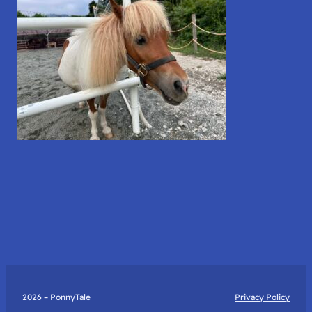
2026 – PonnyTale
Privacy Policy