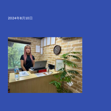
2024年8月10日