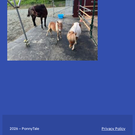
2026 – PonnyTale
Privacy Policy